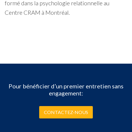
formé dans la psychologie relationnelle au
Centre CRAM à Montréal.
Pour bénéficier d’un premier entretien sans
engagement:
CONTACTEZ-NOUS