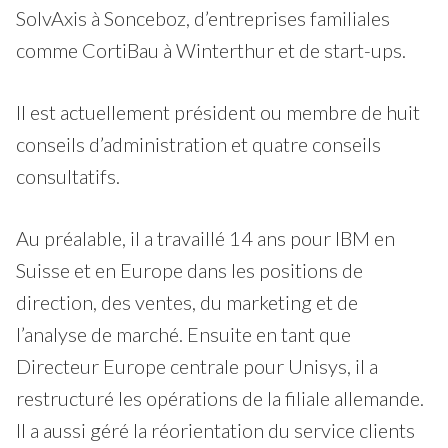
SolvAxis à Sonceboz, d’entreprises familiales
comme CortiBau à Winterthur et de start-ups.
Il est actuellement président ou membre de huit
conseils d’administration et quatre conseils
consultatifs.
Au préalable, il a travaillé 14 ans pour IBM en
Suisse et en Europe dans les positions de
direction, des ventes, du marketing et de
l’analyse de marché. Ensuite en tant que
Directeur Europe centrale pour Unisys, il a
restructuré les opérations de la filiale allemande.
Il a aussi géré la réorientation du service clients