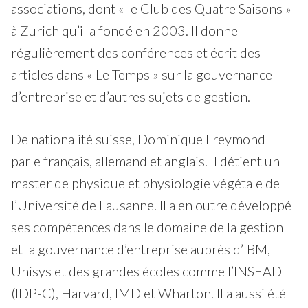
associations, dont « le Club des Quatre Saisons »
à Zurich qu’il a fondé en 2003. Il donne
régulièrement des conférences et écrit des
articles dans « Le Temps » sur la gouvernance
d’entreprise et d’autres sujets de gestion.
De nationalité suisse, Dominique Freymond
parle français, allemand et anglais. Il détient un
master de physique et physiologie végétale de
l’Université de Lausanne. Il a en outre développé
ses compétences dans le domaine de la gestion
et la gouvernance d’entreprise auprès d’IBM,
Unisys et des grandes écoles comme l’INSEAD
(IDP-C), Harvard, IMD et Wharton. Il a aussi été