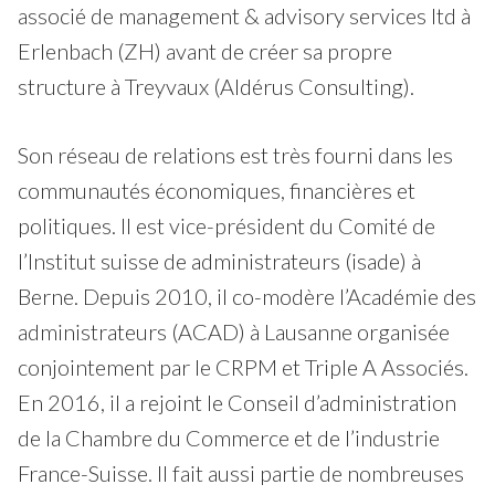
associé de management & advisory services ltd à
Erlenbach (ZH) avant de créer sa propre
structure à Treyvaux (Aldérus Consulting).
Son réseau de relations est très fourni dans les
communautés économiques, financières et
politiques. Il est vice-président du Comité de
l’Institut suisse de administrateurs (isade) à
Berne. Depuis 2010, il co-modère l’Académie des
administrateurs (ACAD) à Lausanne organisée
conjointement par le CRPM et Triple A Associés.
En 2016, il a rejoint le Conseil d’administration
de la Chambre du Commerce et de l’industrie
France-Suisse. Il fait aussi partie de nombreuses