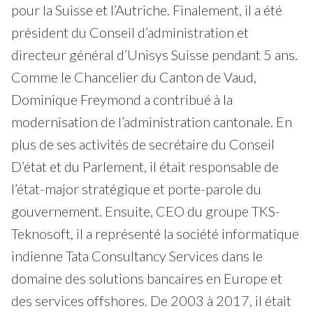
pour la Suisse et l’Autriche. Finalement, il a été
président du Conseil d’administration et
directeur général d’Unisys Suisse pendant 5 ans.
Comme le Chancelier du Canton de Vaud,
Dominique Freymond a contribué à la
modernisation de l’administration cantonale. En
plus de ses activités de secrétaire du Conseil
D’état et du Parlement, il était responsable de
l’état-major stratégique et porte-parole du
gouvernement. Ensuite, CEO du groupe TKS-
Teknosoft, il a représenté la société informatique
indienne Tata Consultancy Services dans le
domaine des solutions bancaires en Europe et
des services offshores. De 2003 à 2017, il était