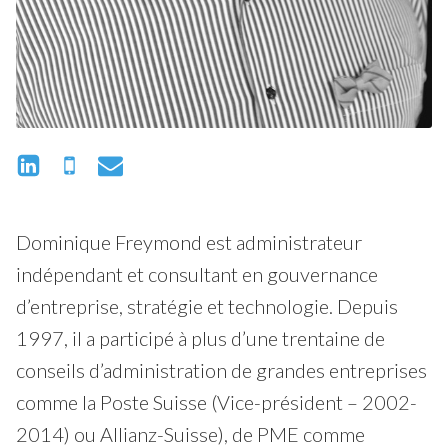
Dominique Freymond est administrateur
indépendant et consultant en gouvernance
d’entreprise, stratégie et technologie. Depuis
1997, il a participé à plus d’une trentaine de
conseils d’administration de grandes entreprises
comme la Poste Suisse (Vice-président – 2002-
2014) ou Allianz-Suisse), de PME comme